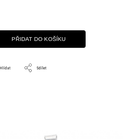
PŘIDAT DO KOŠÍKU
Hlídat
Sdílet