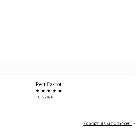
Petr Faktor
10.6.2026
Zobrazit další hodnocení