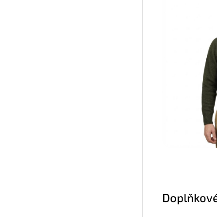
Doplňkové