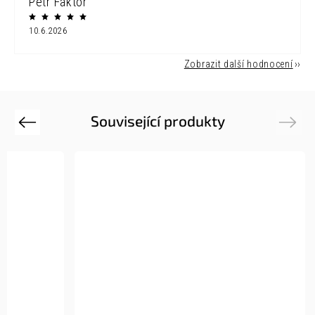
Petr Faktor
10.6.2026
Zobrazit další hodnocení
Související produkty
Previous
Next