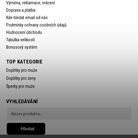
Výměna, reklamace, vrácení
Doprava a platba
Kde hledat email od nás
Podmínky ochrany osobních údajů
Hodnocení obchodu
Tabulka velikostí
Bonusový systém
TOP KATEGORIE
Doplňky pro muže
Doplňky pro ženy
Šperky pro muže
VYHLEDÁVÁNÍ
Hledat