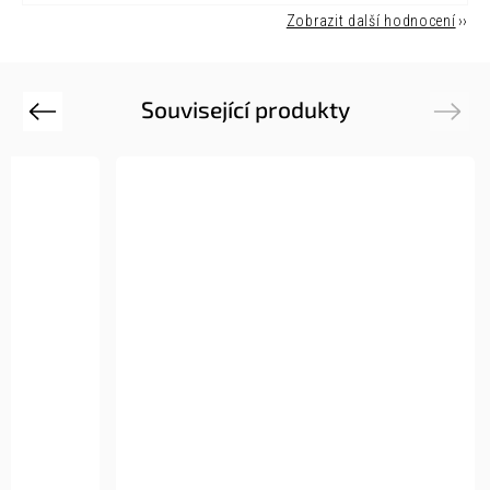
Zobrazit další hodnocení
Související produkty
Previous
Next