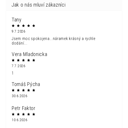
Tany
9.7.2026
Jsem moc spokojena...náramek krásný a rychle
dodání...
Vera Mladonicka
7.7.2026
1
Tomáš Pýcha
30.6.2026
Petr Faktor
10.6.2026