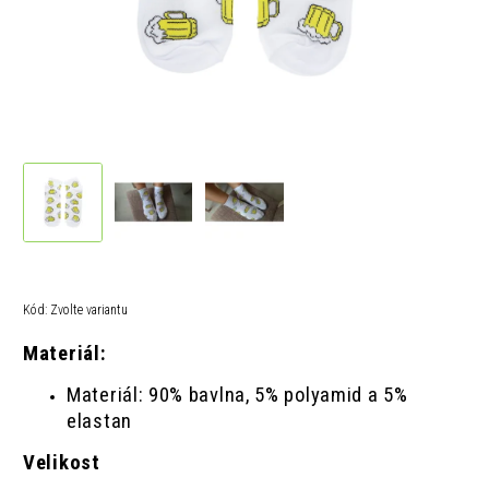
Kód:
Zvolte variantu
Materiál:
Materiál: 90% bavlna, 5% polyamid a 5%
elastan
Velikost