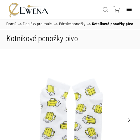
Domů
/
Doplňky pro muže
/
Pánské ponožky
/
Kotníkové ponožky pivo
Kotníkové ponožky pivo