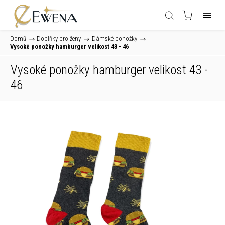
Domů
/
Doplňky pro ženy
/
Dámské ponožky
/
Vysoké ponožky hamburger velikost 43 - 46
Vysoké ponožky hamburger velikost 43 -
46