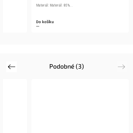
Materiál: Materiál: 85%...
Do košíku
Podobné (3)
Previous
Next