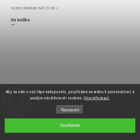
Kožený náramek měří 22 cm v...
Do košíku
Aby se vám u nás lépe nakupovalo, používáme na webu k personalizaci a
analýze návštěvnosti cookies.
Více informací.
Nastavení
Souhlasím