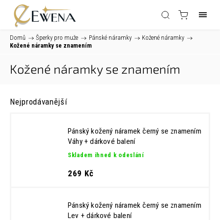
Domů
/
Šperky pro muže
/
Pánské náramky
/
Kožené náramky
/
Kožené náramky se znamením
Kožené náramky se znamením
Nejprodávanější
Pánský kožený náramek černý se znamením
Váhy
+ dárkové balení
Skladem ihned k odeslání
269 Kč
Pánský kožený náramek černý se znamením
Lev
+ dárkové balení