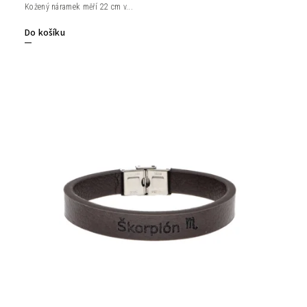
Kožený náramek měří 22 cm v...
Do košíku