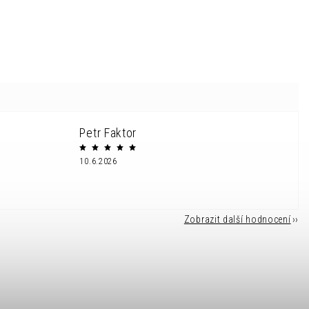
Petr Faktor
10.6.2026
Zobrazit další hodnocení