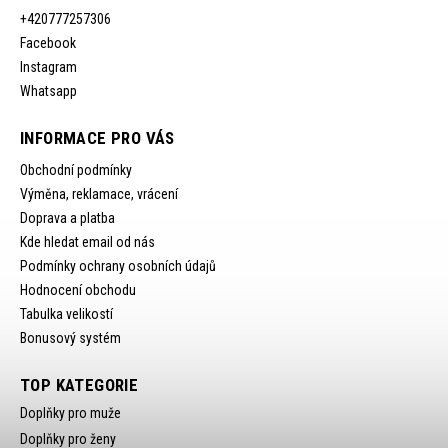
+420777257306
Facebook
Instagram
Whatsapp
INFORMACE PRO VÁS
Obchodní podmínky
Výměna, reklamace, vrácení
Doprava a platba
Kde hledat email od nás
Podmínky ochrany osobních údajů
Hodnocení obchodu
Tabulka velikostí
Bonusový systém
TOP KATEGORIE
Doplňky pro muže
Doplňky pro ženy