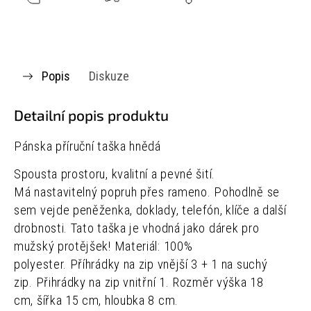
Popis
Diskuze
Detailní popis produktu
Pánska příruční taška hnědá
Spousta prostoru, kvalitní a pevné šití.
Má nastavitelný popruh přes rameno. Pohodlně se
sem vejde peněženka, doklady, telefón, klíče a další
drobnosti. Tato taška je vhodná jako dárek pro
mužský protějšek! Materiál: 100%
polyester. Příhrádky na zip vnější 3 + 1 na suchý
zip. Přihrádky na zip vnitřní 1. Rozměr výška 18
cm, šířka 15 cm, hloubka 8 cm.