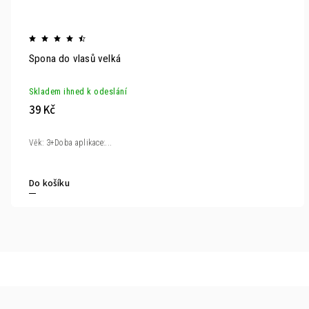
Spona do vlasů velká
Skladem ihned k odeslání
39 Kč
Věk: 3+Doba aplikace:...
Do košíku