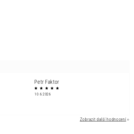
Petr Faktor
10.6.2026
Zobrazit další hodnocení