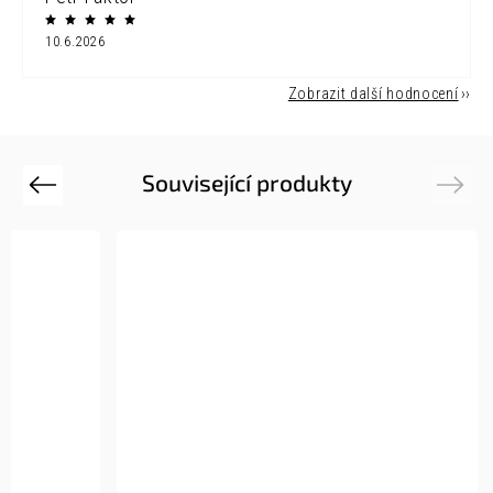
10.6.2026
Zobrazit další hodnocení
Související produkty
Previous
Next