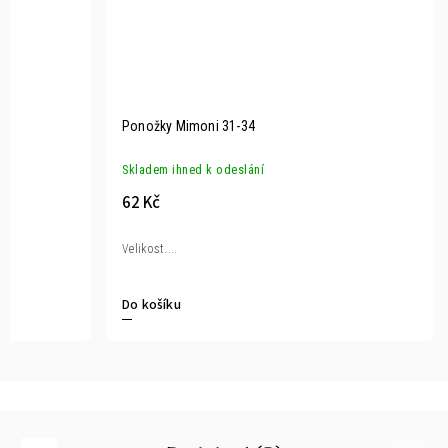
Ponožky Mimoni 31-34
Skladem ihned k odeslání
62 Kč
Velikost....
Do košíku