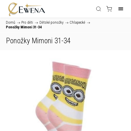
Domů
/
Pro děti
/
Dětské ponožky
/
Chlapecké
/
Ponožky Mimoni 31-34
Ponožky Mimoni 31-34