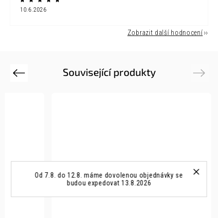
10.6.2026
Zobrazit další hodnocení
Související produkty
Previous
Next
Od 7.8. do 12.8. máme dovolenou objednávky se
budou expedovat 13.8.2026