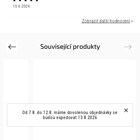
10.6.2026
Zobrazit další hodnocení
Související produkty
Previous
Next
Od 7.8. do 12.8. máme dovolenou objednávky se
budou expedovat 13.8.2026