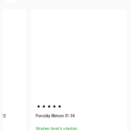
- 22
Ponožky Mimoni 31-34
Skladem ihned k odeslání