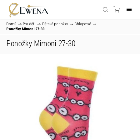
Domů
/
Pro děti
/
Dětské ponožky
/
Chlapecké
/
Ponožky Mimoni 27-30
Ponožky Mimoni 27-30