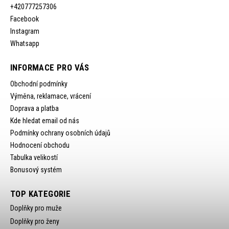
+420777257306
Facebook
Instagram
Whatsapp
INFORMACE PRO VÁS
Obchodní podmínky
Výměna, reklamace, vrácení
Doprava a platba
Kde hledat email od nás
Podmínky ochrany osobních údajů
Hodnocení obchodu
Tabulka velikostí
Bonusový systém
TOP KATEGORIE
Doplňky pro muže
Doplňky pro ženy