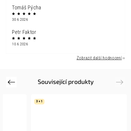
Tomáš Pýcha
30.6.2026
Petr Faktor
10.6.2026
Zobrazit další hodnocení
Související produkty
Previous
Next
3 + 1