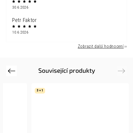
30.6.2026
Petr Faktor
10.6.2026
Zobrazit další hodnocení
Související produkty
Previous
Next
3 + 1