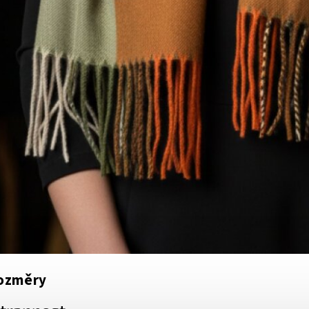
rozměry