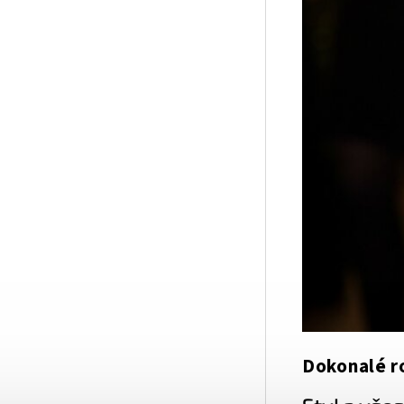
Dokonalé 