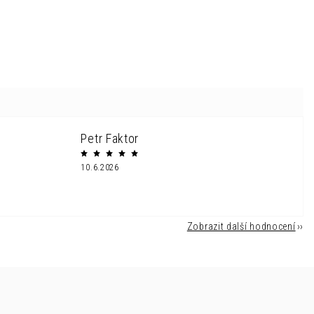
Petr Faktor
10.6.2026
Zobrazit další hodnocení