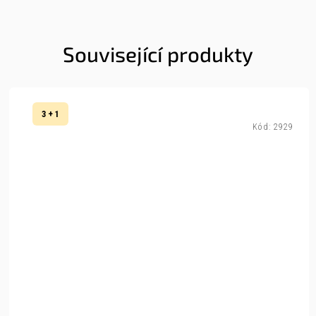
Související produkty
3 + 1
Kód:
2929