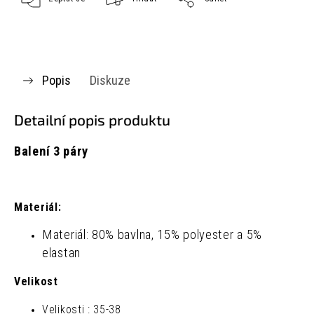
Popis
Diskuze
Detailní popis produktu
Balení 3 páry
Materiál:
Materiál: 80% bavlna, 15% polyester a 5%
elastan
Velikost
Velikosti : 35-38