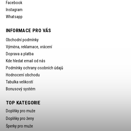
Facebook
Instagram
Whatsapp
INFORMACE PRO VÁS
Obchodní podmínky
Výměna, reklamace, vrácení
Doprava a platba
Kde hledat email od nás
Podmínky ochrany osobních údajů
Hodnocení obchodu
Tabulka velikostí
Bonusový systém
TOP KATEGORIE
Doplňky pro muže
Doplňky pro ženy
Šperky pro muže