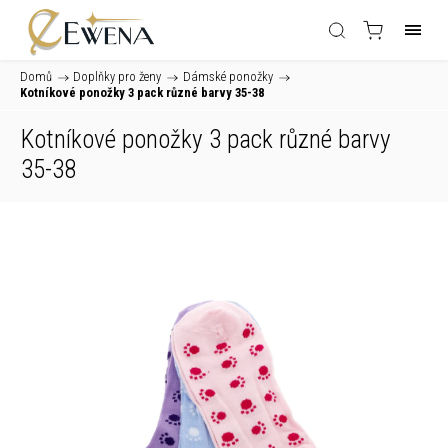
Domů
/
Doplňky pro ženy
/
Dámské ponožky
/
Kotníkové ponožky 3 pack různé barvy 35-38
Kotníkové ponožky 3 pack různé barvy
35-38