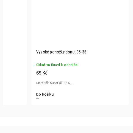
Vysoké ponožky donut 35-38
Skladem ihned k odeslání
69 Kč
Materiál: Materiál: 85%...
Do košíku