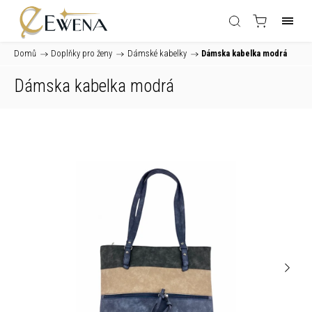
Domů
/
Doplňky pro ženy
/
Dámské kabelky
/
Dámska kabelka modrá
Dámska kabelka modrá