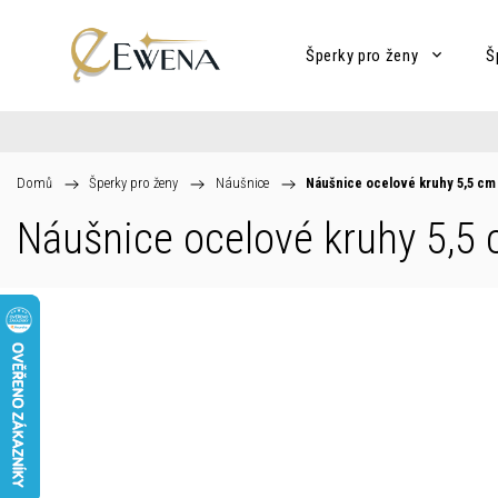
Šperky pro ženy
Š
Domů
/
Šperky pro ženy
/
Náušnice
/
Náušnice ocelové kruhy 5,5 c
Náušnice ocelové kruhy 5,5