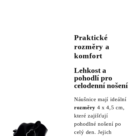
Praktické
rozměry a
komfort
Lehkost a
pohodlí pro
celodenní nošení
Náušnice mají ideální
rozměry
4 x 4,5 cm,
které zajišťují
pohodlné nošení po
celý den. Jejich