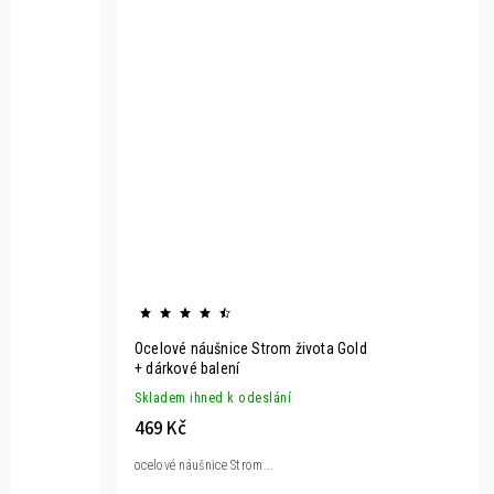
Ocelové náušnice Strom života Gold
+ dárkové balení
Skladem ihned k odeslání
469 Kč
ocelové náušnice Strom...