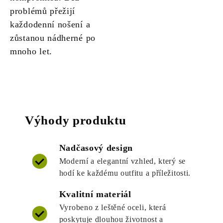
problémů přežijí
každodenní nošení a
zůstanou nádherné po
mnoho let.
Výhody produktu
Nadčasový design
Moderní a elegantní vzhled, který se
hodí ke každému outfitu a příležitosti.
Kvalitní materiál
Vyrobeno z leštěné oceli, která
poskytuje dlouhou životnost a