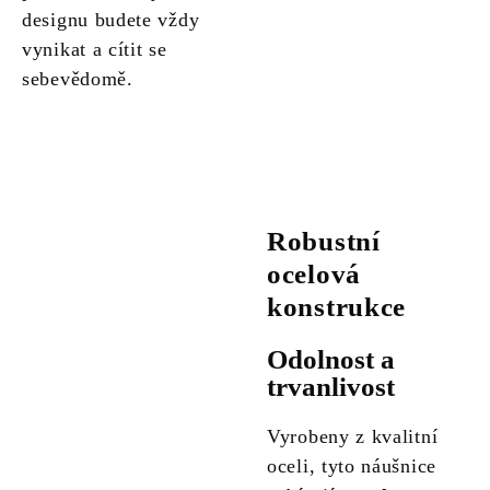
designu budete vždy
vynikat a cítit se
sebevědomě.
Robustní
ocelová
konstrukce
Odolnost a
trvanlivost
Vyrobeny z kvalitní
oceli, tyto náušnice