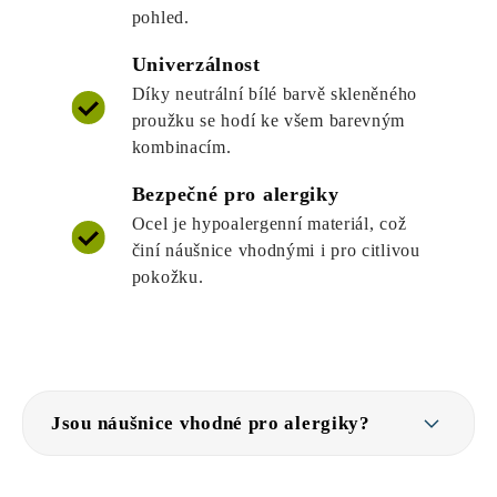
pohled.
Univerzálnost
Díky neutrální bílé barvě skleněného
proužku se hodí ke všem barevným
kombinacím.
Bezpečné pro alergiky
Ocel je hypoalergenní materiál, což
činí náušnice vhodnými i pro citlivou
pokožku.
Jsou náušnice vhodné pro alergiky?