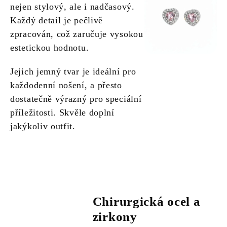
nejen stylový, ale i nadčasový.
Každý detail je pečlivě
zpracován, což zaručuje vysokou
estetickou hodnotu.
Jejich jemný tvar je ideální pro
každodenní nošení, a přesto
dostatečně výrazný pro speciální
příležitosti. Skvěle doplní
jakýkoliv outfit.
Chirurgická ocel a
zirkony