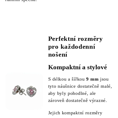
Perfektní rozměry
pro každodenní
nošení
Kompaktní a stylové
S délkou a šířkou
9 mm
jsou
tyto náušnice dostatečně malé,
aby byly pohodlné, ale
zároveň dostatečně výrazné.
Jejich kompaktní rozměry