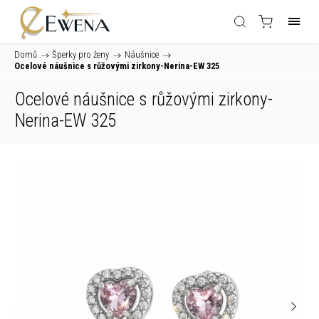
Domů
/
Šperky pro ženy
/
Náušnice
/
Ocelové náušnice s růžovými zirkony-Nerina-EW 325
Ocelové náušnice s růžovými zirkony-
Nerina-EW 325