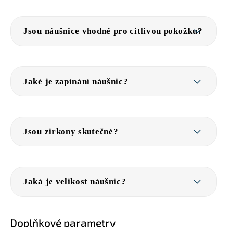
Jsou náušnice vhodné pro citlivou pokožku?
Jaké je zapínání náušnic?
Jsou zirkony skutečné?
Jaká je velikost náušnic?
Doplňkové parametry