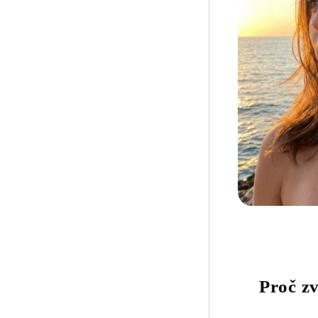
Proč zv