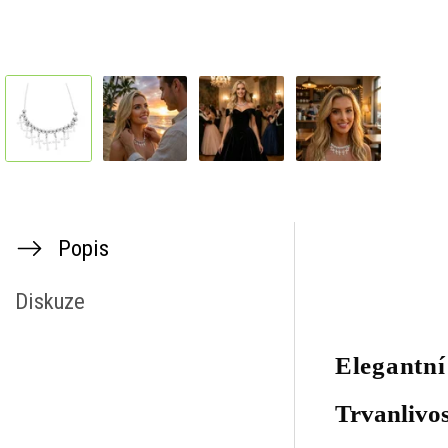
Popis
Diskuze
Elegantní
Trvanlivos