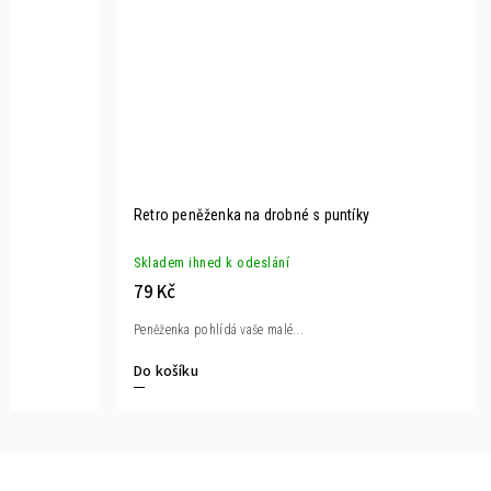
Retro peněženka na drobné s puntíky
Skladem ihned k odeslání
79 Kč
Peněženka pohlídá vaše malé...
Do košíku