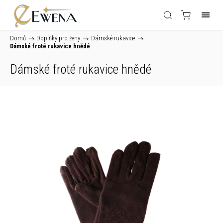
Domů
/
Doplňky pro ženy
/
Dámské rukavice
/
Dámské froté rukavice hnědé
Dámské froté rukavice hnědé