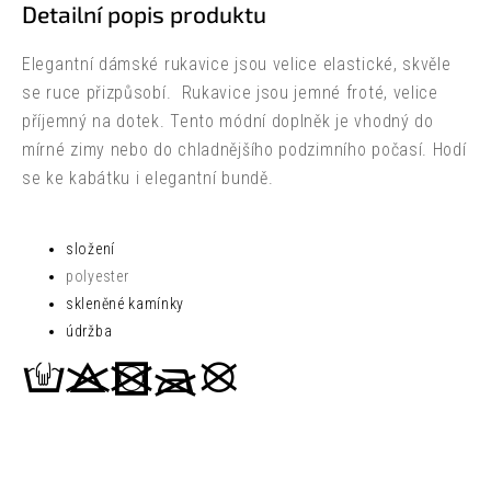
Detailní popis produktu
Elegantní dámské rukavice jsou velice elastické, skvěle
se ruce přizpůsobí. Rukavice jsou jemné froté, velice
příjemný na dotek. Tento módní doplněk je vhodný do
mírné zimy nebo do chladnějšího podzimního počasí. Hodí
se ke kabátku i elegantní bundě.
složení
polyester
skleněné kamínky
údržba