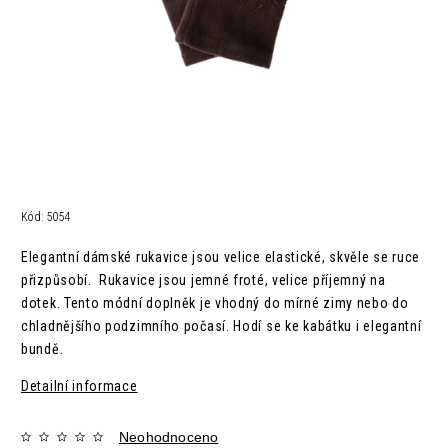
Kód:
5054
Elegantní dámské rukavice jsou velice elastické, skvěle se ruce
přizpůsobí. Rukavice jsou jemné froté, velice příjemný na
dotek. Tento módní doplněk je vhodný do mírné zimy nebo do
chladnějšího podzimního počasí. Hodí se ke kabátku i elegantní
bundě.
Detailní informace
Neohodnoceno