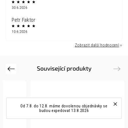
30.6.2026
Petr Faktor
10.6.2026
Zobrazit další hodnocení
Související produkty
Previous
Next
Od 7.8. do 12.8. máme dovolenou objednávky se
budou expedovat 13.8.2026