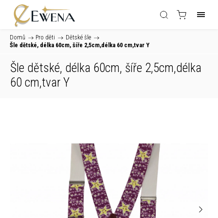
Domů
/
Pro děti
/
Dětské šle
/
Šle dětské, délka 60cm, šíře 2,5cm,délka 60 cm,tvar Y
Šle dětské, délka 60cm, šíře 2,5cm,délka
60 cm,tvar Y