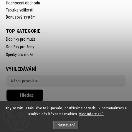
Hodnocení obchodu
Tabulka velikostí
Bonusový systém
TOP KATEGORIE
Doplňky pro muže
Doplňky pro ženy
Šperky pro muže
VYHLEDÁVÁNÍ
Hledat
Aby se vám u nás lépe nakupovalo, používáme na webu k personalizaci a
analýze návštěvnosti cookies.
Více informací.
Nastavení