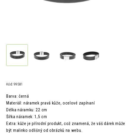
Kód:
99581
Barva: černá
Materiál: náramek pravá kůže, ocelové zapínaní
Délka náramku: 22 cm
Šířka náramek: 1,5 cm
Extra: kůže je přírodní produkt, což znamená, že váš dárek může
být malinko odlišný od obrázků na webu.