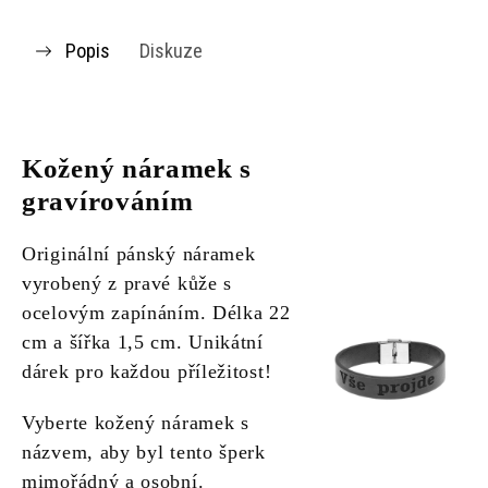
Popis
Diskuze
Kožený náramek s
gravírováním
Originální pánský náramek
vyrobený z pravé kůže s
ocelovým zapínáním. Délka 22
cm a šířka 1,5 cm. Unikátní
dárek pro každou příležitost!
Vyberte kožený náramek s
názvem, aby byl tento šperk
mimořádný a osobní.