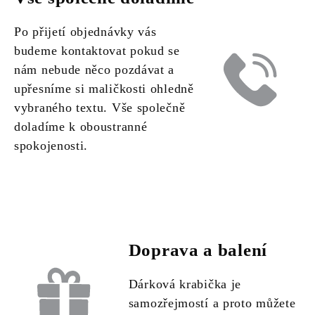
Po přijetí objednávky vás
budeme kontaktovat pokud se
nám nebude něco pozdávat a
upřesníme si maličkosti ohledně
vybraného textu. Vše společně
doladíme k oboustranné
spokojenosti.
Doprava a balení
Dárková krabička je
samozřejmostí a proto můžete