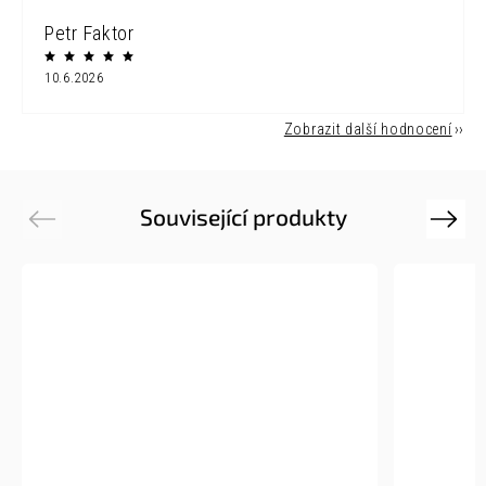
Petr Faktor
10.6.2026
Zobrazit další hodnocení
Související produkty
Previous
Next