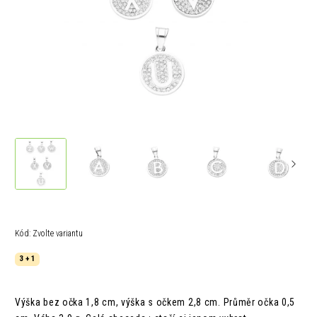
Kód:
Zvolte variantu
3 + 1
Výška bez očka 1,8 cm, výška s očkem 2,8 cm. Průměr očka 0,5