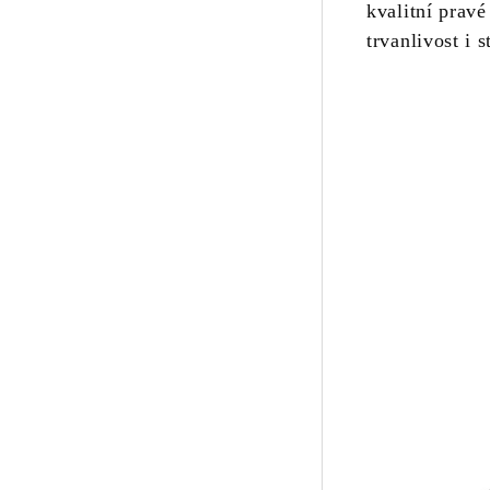
kvalitní pravé
trvanlivost i