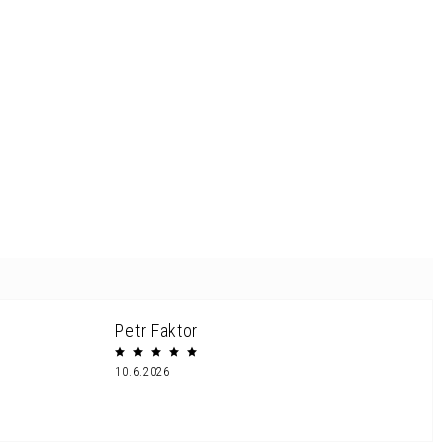
Petr Faktor
10.6.2026