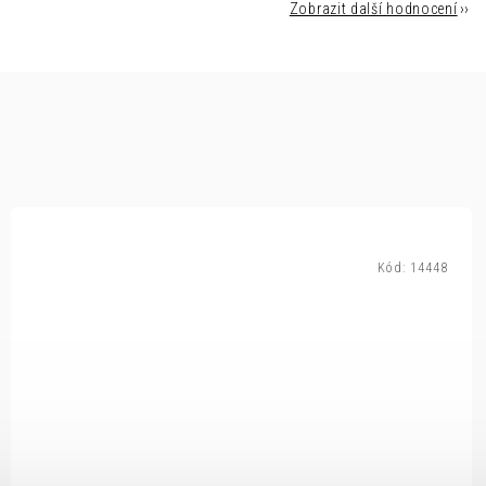
Zobrazit další hodnocení
Kód:
14448