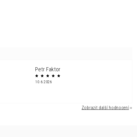
Petr Faktor
10.6.2026
Zobrazit další hodnocení