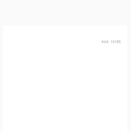
Kód:
16185