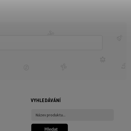
VYHLEDÁVÁNÍ
Hledat