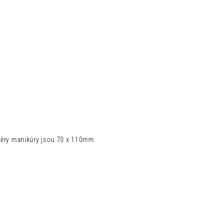
ozměry manikúry jsou 70 x 110mm.