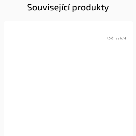
Související produkty
Kód:
99674