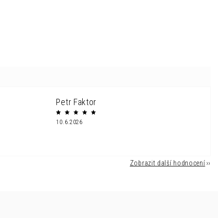
Petr Faktor
10.6.2026
Zobrazit další hodnocení