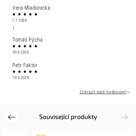
Vera Mladonicka
7.7.2026
1
Tomáš Pýcha
30.6.2026
Petr Faktor
10.6.2026
Zobrazit další hodnocení
Související produkty
Previous
Next