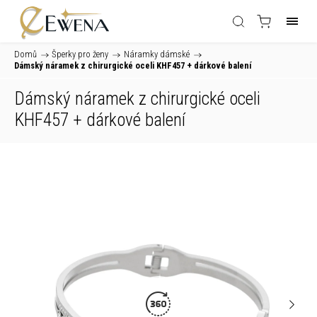
Domů
/
Šperky pro ženy
/
Náramky dámské
/
Dámský náramek z chirurgické oceli KHF457
+ dárkové balení
Dámský náramek z chirurgické oceli
KHF457
+ dárkové balení