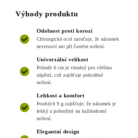
Výhody produktu
Odolnost proti korozi
Chirurgická ocel zaručuje, že náramek
nezrezaví ani při častém nošení.
Univerzální velikost
Průměr 6 cm je vhodný pro většinu
zápěstí, což zajišťuje pohodlné
nošení.
Lehkost a komfort
Pouhých 9 g zajišťuje, že náramek je
lehký a pohodlný na každodenní
nošení.
Elegantní design