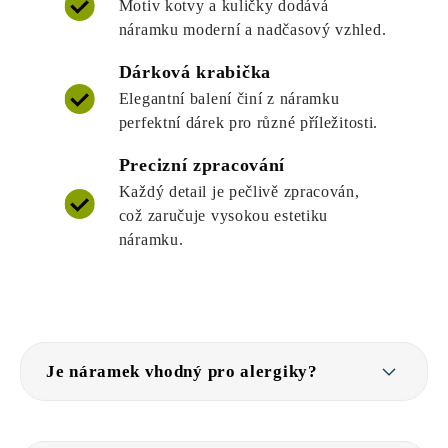
Motiv kotvy a kuličky dodává
náramku moderní a nadčasový vzhled.
Dárková krabička
Elegantní balení činí z náramku
perfektní dárek pro různé příležitosti.
Precizní zpracování
Každý detail je pečlivě zpracován,
což zaručuje vysokou estetiku
náramku.
Je náramek vhodný pro alergiky?