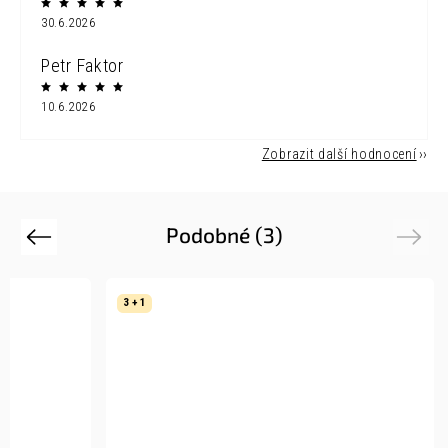
30.6.2026
Petr Faktor
10.6.2026
Zobrazit další hodnocení
Podobné (3)
Previous
Next
3 + 1