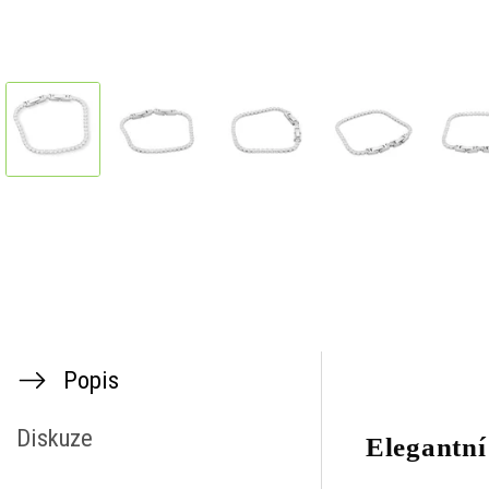
Popis
Diskuze
Elegantní