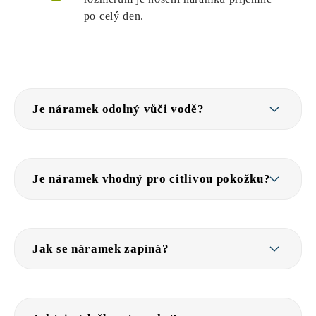
po celý den.
Je náramek odolný vůči vodě?
Je náramek vhodný pro citlivou pokožku?
Jak se náramek zapíná?