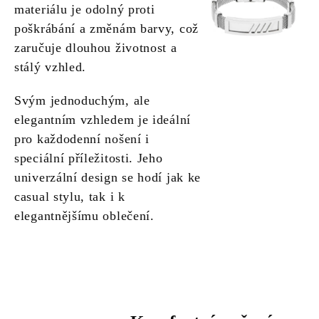
materiálu je odolný proti
poškrábání a změnám barvy, což
zaručuje dlouhou životnost a
stálý vzhled.
Svým jednoduchým, ale
elegantním vzhledem je ideální
pro každodenní nošení i
speciální příležitosti. Jeho
univerzální design se hodí jak ke
casual stylu, tak i k
elegantnějšímu oblečení.