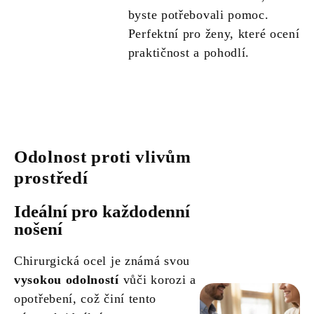
byste potřebovali pomoc.
Perfektní pro ženy, které ocení
praktičnost a pohodlí.
Odolnost proti vlivům
prostředí
Ideální pro každodenní
nošení
Chirurgická ocel je známá svou
vysokou odolností
vůči korozi a
opotřebení, což činí tento