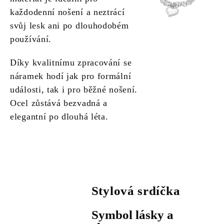
každodenní nošení a neztrácí
svůj lesk ani po dlouhodobém
používání.
Díky kvalitnímu zpracování se
náramek hodí jak pro formální
události, tak i pro běžné nošení.
Ocel zůstává bezvadná a
elegantní po dlouhá léta.
Stylová srdíčka
Symbol lásky a