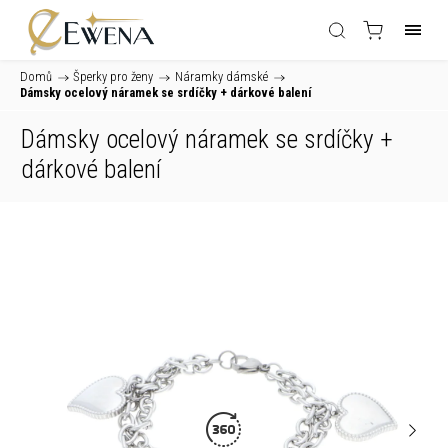
Domů
/
Šperky pro ženy
/
Náramky dámské
/
Dámsky ocelový náramek se srdíčky
+ dárkové balení
Dámsky ocelový náramek se srdíčky
+
dárkové balení