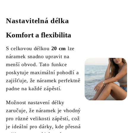
Nastavitelná délka
Komfort a flexibilita
S celkovou délkou
20 cm
lze
náramek snadno upravit na
menší obvod. Tato funkce
poskytuje maximální pohodlí a
zajišťuje, že náramek perfektně
padne na každé zápěstí.
Možnost nastavení délky
zaručuje, že náramek je vhodný
pro různé velikosti zápěstí, což
je ideální pro dárky, kde přesná