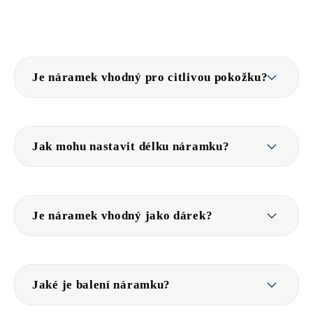
Je náramek vhodný pro citlivou pokožku?
Jak mohu nastavit délku náramku?
Je náramek vhodný jako dárek?
Jaké je balení náramku?