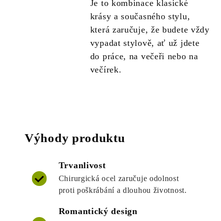
Je to kombinace klasické
krásy a současného stylu,
která zaručuje, že budete vždy
vypadat stylově, ať už jdete
do práce, na večeři nebo na
večírek.
Výhody produktu
Trvanlivost
Chirurgická ocel zaručuje odolnost
proti poškrábání a dlouhou životnost.
Romantický design