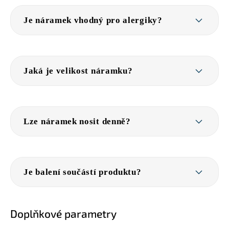
Je náramek vhodný pro alergiky?
Jaká je velikost náramku?
Lze náramek nosit denně?
Je balení součástí produktu?
Doplňkové parametry