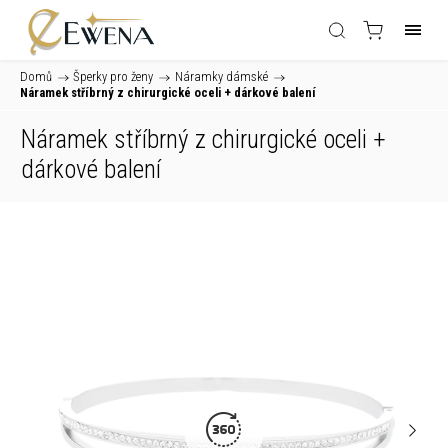
Domů
/
Šperky pro ženy
/
Náramky dámské
/
Náramek stříbrný z chirurgické oceli
+ dárkové balení
Náramek stříbrný z chirurgické oceli
+
dárkové balení