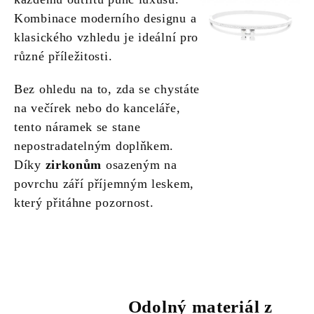
Kombinace moderního designu a
klasického vzhledu je ideální pro
různé příležitosti.
Bez ohledu na to, zda se chystáte
na večírek nebo do kanceláře,
tento náramek se stane
nepostradatelným doplňkem.
Díky
zirkonům
osazeným na
povrchu září příjemným leskem,
který přitáhne pozornost.
Odolný materiál z