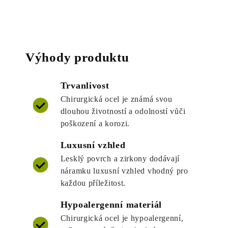
Výhody produktu
Trvanlivost
Chirurgická ocel je známá svou
dlouhou životností a odolností vůči
poškození a korozi.
Luxusní vzhled
Lesklý povrch a zirkony dodávají
náramku luxusní vzhled vhodný pro
každou příležitost.
Hypoalergenní materiál
Chirurgická ocel je hypoalergenní,