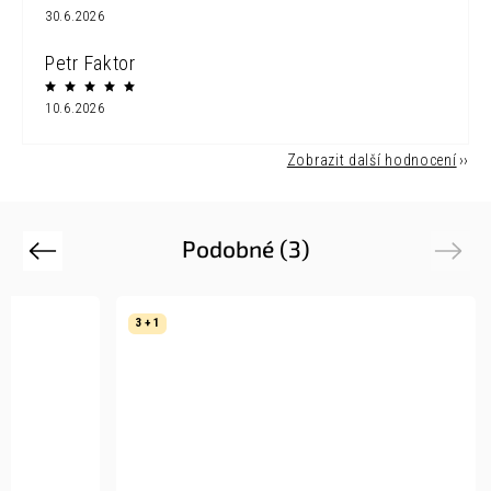
30.6.2026
Petr Faktor
10.6.2026
Zobrazit další hodnocení
Podobné (3)
Previous
Next
3 + 1