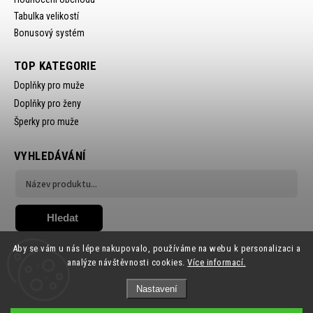
Tabulka velikostí
Bonusový systém
TOP KATEGORIE
Doplňky pro muže
Doplňky pro ženy
Šperky pro muže
VYHLEDÁVÁNÍ
Hledat
Aby se vám u nás lépe nakupovalo, používáme na webu k personalizaci a
analýze návštěvnosti cookies.
Více informací.
Nastavení