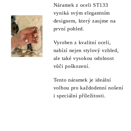
Náramek z oceli ST133
vyniká svým elegantním
designem, který zaujme na
první pohled.
Vyroben z kvalitní oceli,
nabízí nejen stylový vzhled,
ale také vysokou odolnost
vůči poškození.
Tento náramek je ideální
volbou pro každodenní nošení
i speciální příležitosti.