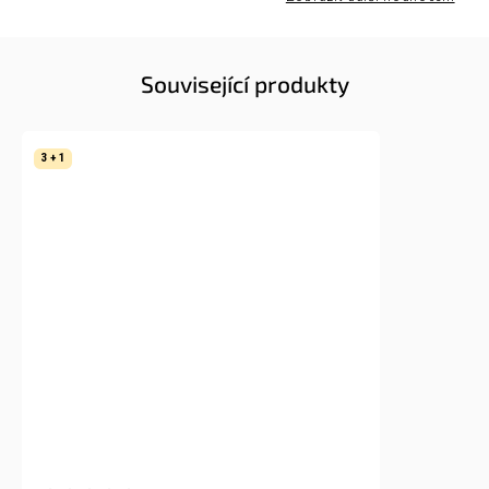
Související produkty
3 + 1