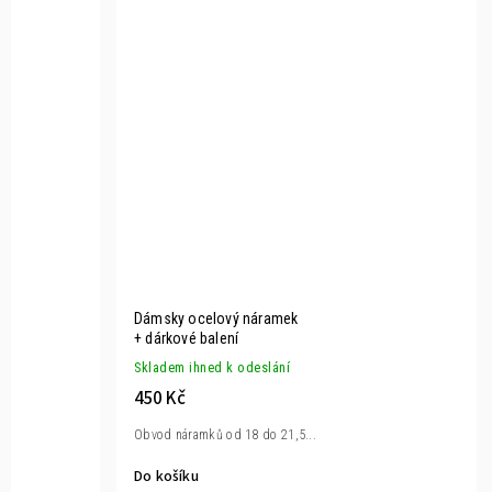
Dámsky ocelový náramek
+ dárkové balení
Skladem ihned k odeslání
450 Kč
Obvod náramků od 18 do 21,5...
Do košíku