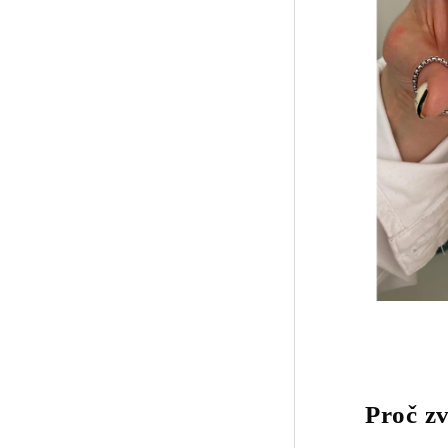
Proč zv