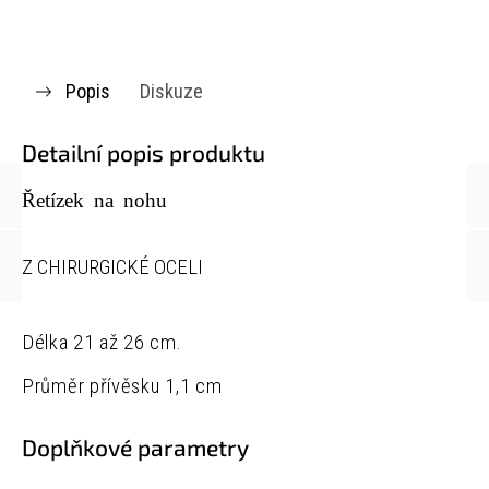
Popis
Diskuze
Detailní popis produktu
Řetízek na nohu
Z CHIRURGICKÉ OCELI
Délka 21 až 26 cm.
Průměr přívěsku 1,1 cm
Doplňkové parametry