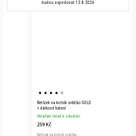
budou expedovat 13.8.2026
Řetízek na kotník srdíčko GOLD
+ dárkové balení
Skladem ihned k odeslání
259 Kč
Řetízek na kotník srdíčko...