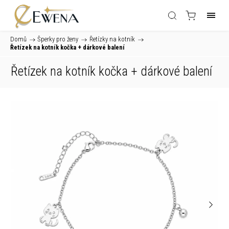
Domů
/
Šperky pro ženy
/
Řetízky na kotník
/
Řetízek na kotník kočka
+ dárkové balení
Řetízek na kotník kočka
+ dárkové balení