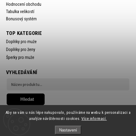
Hodnocení obchodu
Tabulka velikostí
Bonusový systém
TOP KATEGORIE
Doplňky pro muže
Doplňky pro ženy
Šperky pro muže
VYHLEDÁVÁNÍ
Hledat
Aby se vám u nás lépe nakupovalo, používáme na webu k personalizaci a
analýze návštěvnosti cookies.
Více informací.
Nastavení