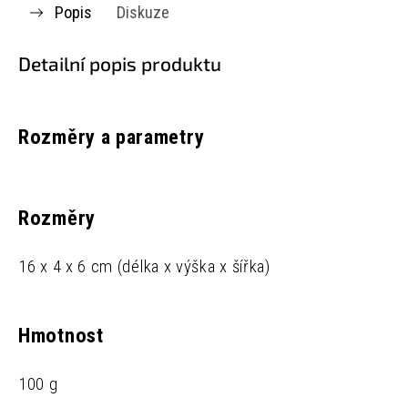
Popis
Diskuze
Detailní popis produktu
Rozměry a parametry
Rozměry
16 x 4 x 6 cm (délka x výška x šířka)
Hmotnost
100 g