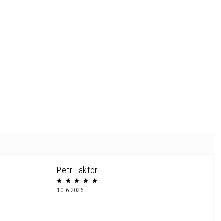
Petr Faktor
10.6.2026