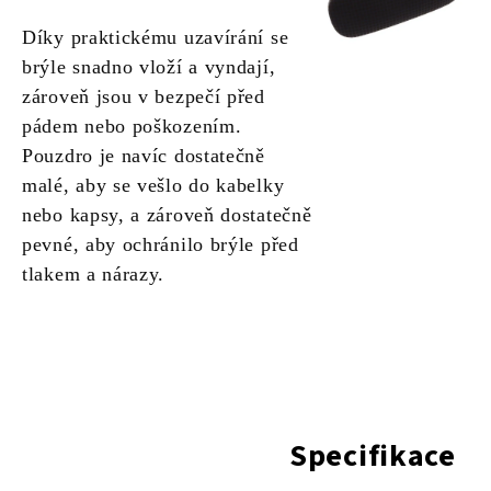
Díky praktickému uzavírání se
brýle snadno vloží a vyndají,
zároveň jsou v bezpečí před
pádem nebo poškozením.
Pouzdro je navíc dostatečně
malé, aby se vešlo do kabelky
nebo kapsy, a zároveň dostatečně
pevné, aby ochránilo brýle před
tlakem a nárazy.
Specifikace