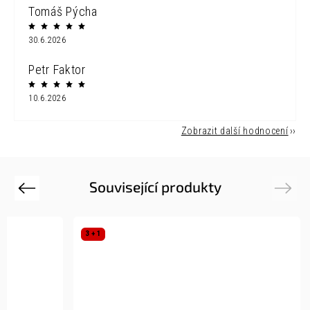
Tomáš Pýcha
30.6.2026
Petr Faktor
10.6.2026
Zobrazit další hodnocení
Související produkty
Previous
Next
3 + 1