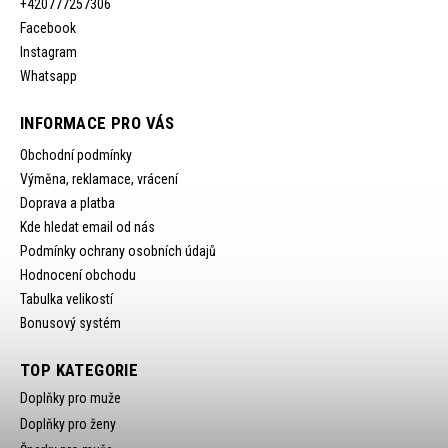
+420777257306
Facebook
Instagram
Whatsapp
INFORMACE PRO VÁS
Obchodní podmínky
Výměna, reklamace, vrácení
Doprava a platba
Kde hledat email od nás
Podmínky ochrany osobních údajů
Hodnocení obchodu
Tabulka velikostí
Bonusový systém
TOP KATEGORIE
Doplňky pro muže
Doplňky pro ženy