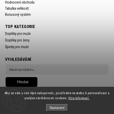
Hodnocení obchodu
Tabulka velikostí
Bonusový systém
TOP KATEGORIE
Doplňky pro muže
Doplňky pro ženy
Šperky pro muže
VYHLEDÁVÁNÍ
Hledat
Aby se vám u nás lépe nakupovalo, používáme na webu k personalizaci a
analýze návštěvnosti cookies.
Více informací.
Nastavení