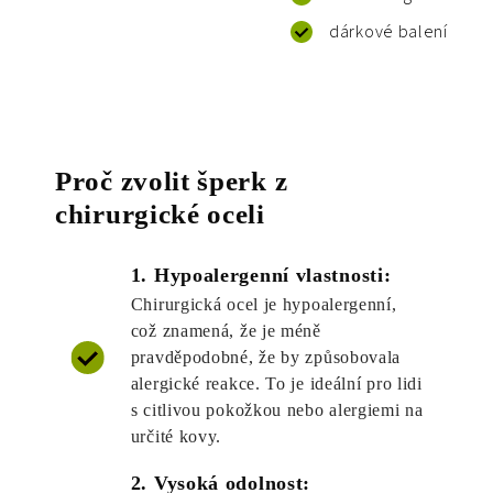
dárkové balení
Proč zvolit šperk z
chirurgické oceli
1. Hypoalergenní vlastnosti:
Chirurgická ocel je hypoalergenní,
což znamená, že je méně
pravděpodobné, že by způsobovala
alergické reakce. To je ideální pro lidi
s citlivou pokožkou nebo alergiemi na
určité kovy.
2. Vysoká odolnost: